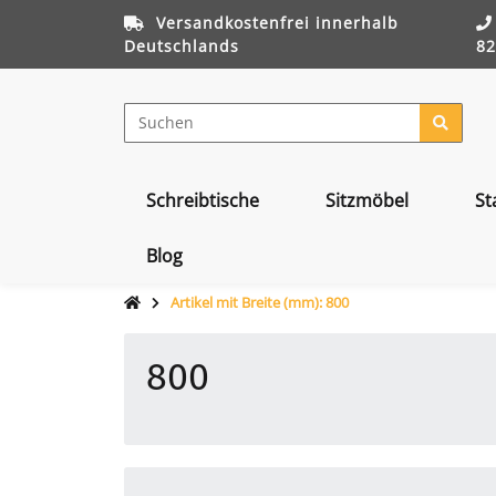
Versandkostenfrei innerhalb
Deutschlands
82
Schreibtische
Sitzmöbel
St
Blog
Artikel mit Breite (mm): 800
800