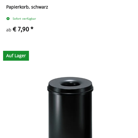
Papierkorb, schwarz
Sofort verfügbar
€ 7,90
*
ab
Zum Artikel
Auf Lager