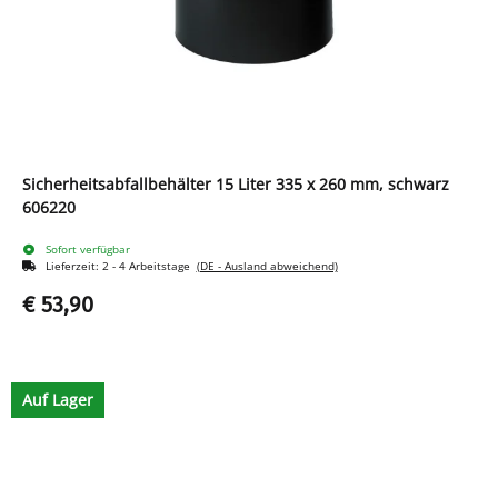
Sicherheitsabfallbehälter 15 Liter 335 x 260 mm, schwarz
606220
Sofort verfügbar
Lieferzeit:
2 - 4 Arbeitstage
(DE - Ausland abweichend)
€ 53,90
Auf Lager