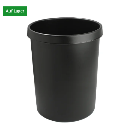
Auf Lager