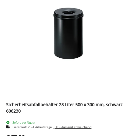
Sicherheitsabfallbehälter 28 Liter 500 x 300 mm, schwarz
606230
Sofort verfügbar
Lieferzeit:
2 - 4 Arbeitstage
(DE - Ausland abweichend)