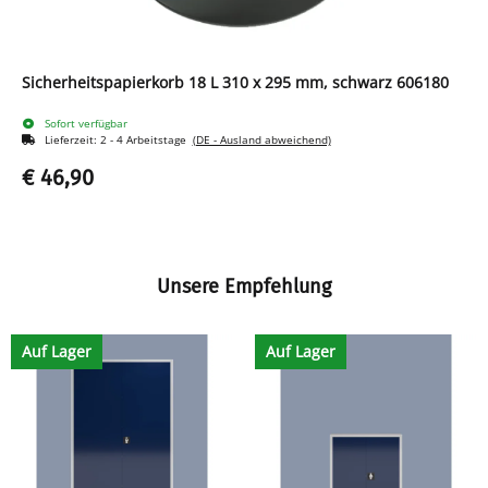
Sicherheitspapierkorb 18 L 310 x 295 mm, schwarz 606180
Sofort verfügbar
Lieferzeit:
2 - 4 Arbeitstage
(DE - Ausland abweichend)
€ 46,90
Unsere Empfehlung
Auf Lager
Auf Lager