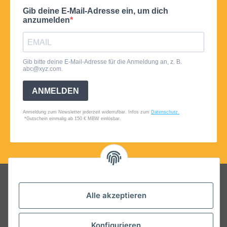
Folgt uns auf Social Media
Alle akzeptieren
Konfigurieren