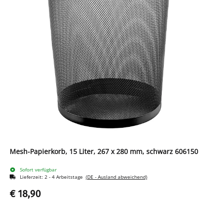
Mesh-Papierkorb, 15 Liter, 267 x 280 mm, schwarz 606150
Sofort verfügbar
Lieferzeit:
2 - 4 Arbeitstage
(DE - Ausland abweichend)
€ 18,90