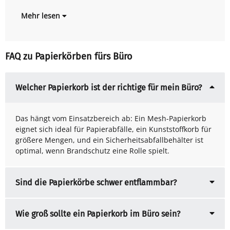
Mehr lesen
FAQ zu Papierkörben fürs Büro
Welcher Papierkorb ist der richtige für mein Büro?
Das hängt vom Einsatzbereich ab: Ein Mesh-Papierkorb
eignet sich ideal für Papierabfälle, ein Kunststoffkorb für
größere Mengen, und ein Sicherheitsabfallbehälter ist
optimal, wenn Brandschutz eine Rolle spielt.
Sind die Papierkörbe schwer entflammbar?
Wie groß sollte ein Papierkorb im Büro sein?