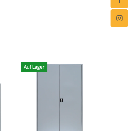
Auf Lager
Auf Lager