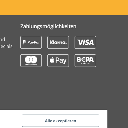
Zahlungsmöglichkeiten
und
ecials
Alle akzeptieren