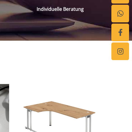
Individuelle Beratung