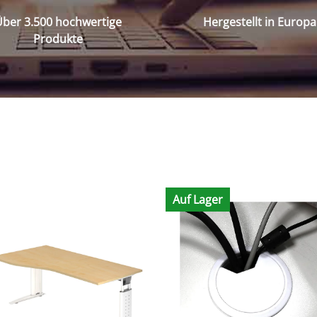
ber 3.500 hochwertige
Hergestellt in Europa
Produkte
Auf Lager