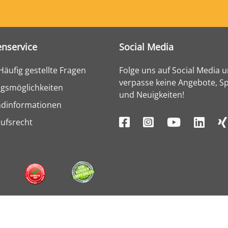
nservice
Social Media
Häufig gestellte Fragen
Folge uns auf Social Media 
verpasse keine Angebote, Sp
gsmöglichkeiten
und Neuigkeiten!
ndinformationen
ufsrecht