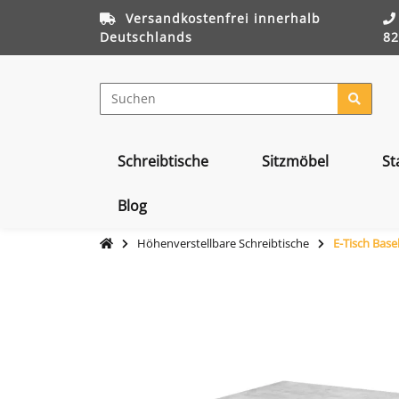
Versandkostenfrei innerhalb
Deutschlands
82
Schreibtische
Sitzmöbel
St
Blog
Höhenverstellbare Schreibtische
E-Tisch Basel