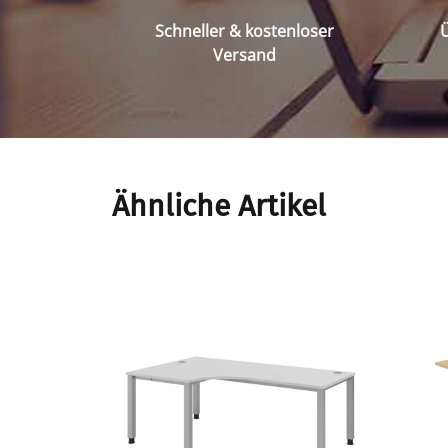
Schneller & kostenloser
Ü
Versand
Ähnliche Artikel