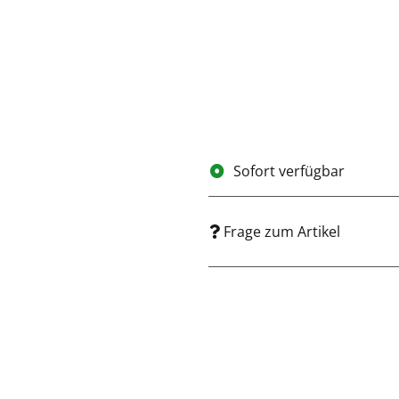
Sofort verfügbar
Frage zum Artikel