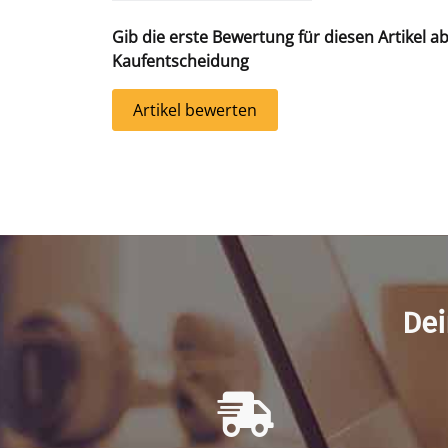
Gib die erste Bewertung für diesen Artikel a
Kaufentscheidung
Artikel bewerten
Dei