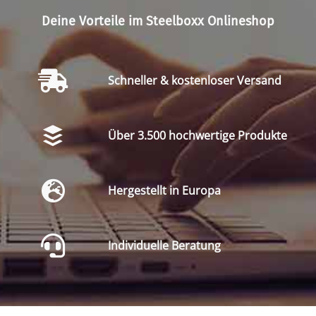
Deine Vorteile im Steelboxx Onlineshop
Schneller & kostenloser Versand
Über 3.500 hochwertige Produkte
Hergestellt in Europa
Individuelle Beratung