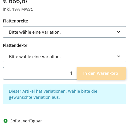
€ 686,67
inkl. 19% MwSt.
Plattenbreite
Bitte wähle eine Variation.
Plattendekor
Bitte wähle eine Variation.
In den Warenkorb
x
Dieser Artikel hat Variationen. Wähle bitte die
gewünschte Variation aus.
Sofort verfügbar