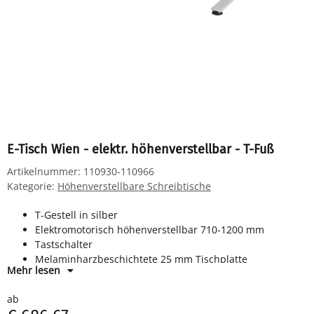
E-Tisch Wien - elektr. höhenverstellbar - T-Fuß
Artikelnummer:
110930-110966
Kategorie:
Höhenverstellbare Schreibtische
T-Gestell in silber
Elektromotorisch höhenverstellbar 710-1200 mm
Tastschalter
Melaminharzbeschichtete 25 mm Tischplatte
Mehr lesen
ab