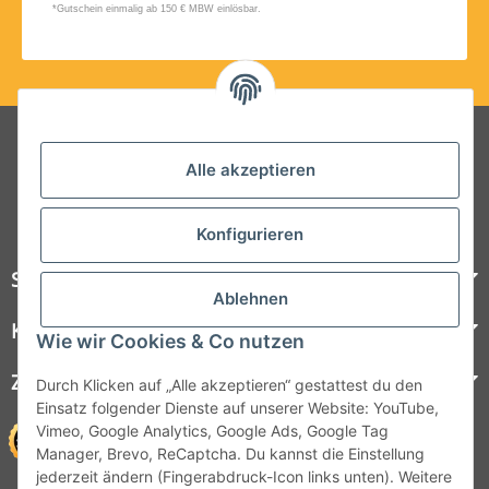
Folgt uns auf Social Media
Alle akzeptieren
Konfigurieren
Steelboxx
Ablehnen
Kundenservice
Wie wir Cookies & Co nutzen
Zahlungsmöglichkeiten
Durch Klicken auf „Alle akzeptieren“ gestattest du den
Einsatz folgender Dienste auf unserer Website: YouTube,
Vimeo, Google Analytics, Google Ads, Google Tag
Manager, Brevo, ReCaptcha. Du kannst die Einstellung
jederzeit ändern (Fingerabdruck-Icon links unten). Weitere