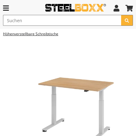
Höhenverstellbare Schreibtische