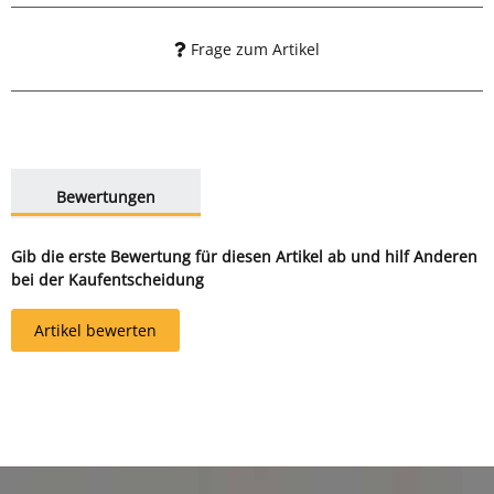
Frage zum Artikel
weitere Registerkarten anzeigen
Bewertungen
Gib die erste Bewertung für diesen Artikel ab und hilf Anderen
bei der Kaufentscheidung
Artikel bewerten