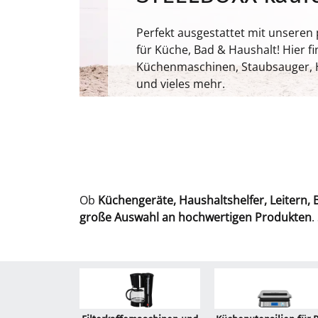
Perfekt ausgestattet mit unseren
für Küche, Bad & Haushalt! Hier f
Küchenmaschinen, Staubsauger,
und vieles mehr.
Ob
Küchengeräte, Haushaltshelfer, Leitern,
große Auswahl an hochwertigen Produkten
.