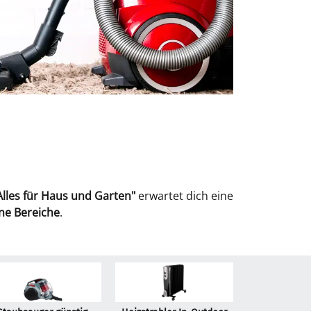
Alles für Haus und Garten"
erwartet dich eine
ne Bereiche
.