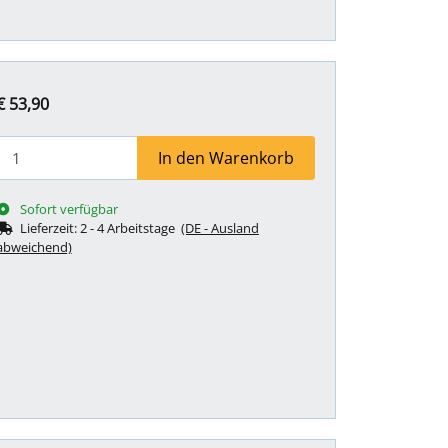
€ 53,90
In den Warenkorb
Sofort verfügbar
Lieferzeit:
2 - 4 Arbeitstage
(DE - Ausland
abweichend)