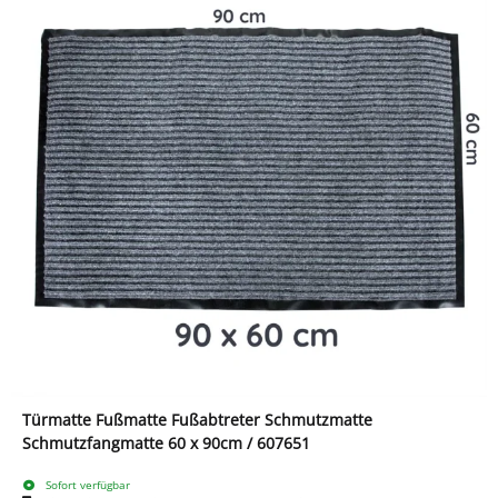
Türmatte Fußmatte Fußabtreter Schmutzmatte
Schmutzfangmatte 60 x 90cm / 607651
Sofort verfügbar