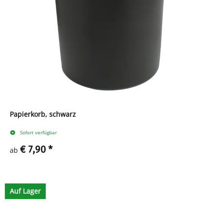
Papierkorb, schwarz
Sofort verfügbar
€ 7,90
*
ab
Zum Artikel
Auf Lager