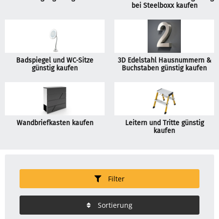
bei Steelboxx kaufen
Badspiegel und WC-Sitze
3D Edelstahl Hausnummern &
günstig kaufen
Buchstaben günstig kaufen
Wandbriefkasten kaufen
Leitern und Tritte günstig
kaufen
Filter
Sortierung