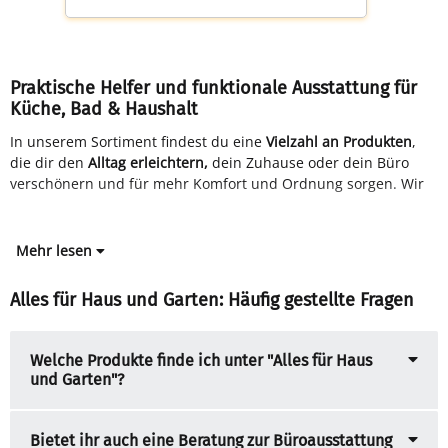
Praktische Helfer und funktionale Ausstattung für
Küche, Bad & Haushalt
In unserem Sortiment findest du eine
Vielzahl an Produkten
,
die dir den
Alltag erleichtern,
dein Zuhause oder dein Büro
verschönern und für mehr Komfort und Ordnung sorgen. Wir
Mehr lesen
Alles für Haus und Garten: Häufig gestellte Fragen
Welche Produkte finde ich unter "Alles für Haus
und Garten"?
Bietet ihr auch eine Beratung zur Büroausstattung