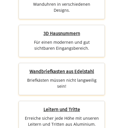
Wanduhren in verschiedenen
Designs.
3D Hausnummern
Für einen modernen und gut
sichtbaren Eingangsbereich.
Wandbriefkasten aus Edelstahl
Briefkästen müssen nicht langweilig
sein!
Leitern und Tritte
Erreiche sicher jede Höhe mit unseren
Leitern und Tritten aus Aluminium.