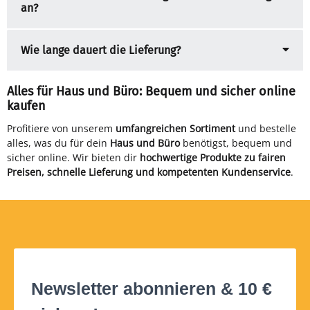
an?
Wie lange dauert die Lieferung?
Alles für Haus und Büro: Bequem und sicher online
kaufen
Profitiere von unserem
umfangreichen Sortiment
und bestelle
alles, was du für dein
Haus und Büro
benötigst, bequem und
sicher online. Wir bieten dir
hochwertige Produkte zu fairen
Preisen, schnelle Lieferung und kompetenten Kundenservice
.