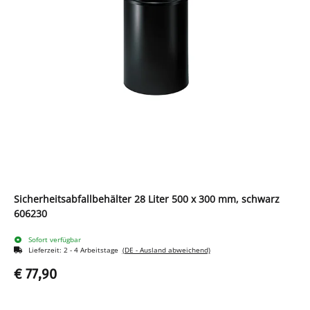
Sicherheitsabfallbehälter 28 Liter 500 x 300 mm, schwarz
606230
Sofort verfügbar
Lieferzeit:
2 - 4 Arbeitstage
(DE - Ausland abweichend)
€ 77,90