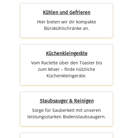
Kühlen und Gefrieren
Hier bieten wir dir kompakte
Bürokühlschränke an.
Küchenkleingeräte
Vom Raclette über den Toaster bis
zum Mixer – finde nützliche
Küchenkleingeräte.
Staubsauger & Reinigen
Sorge für Sauberkeit mit unseren
leistungsstarken Bodenstaubsaugern.