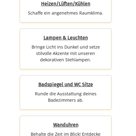
Heizen/Lüften/Kühlen
Schaffe ein angenehmes Raumklima.
Lampen & Leuchten
Bringe Licht ins Dunkel und setze
stilvolle Akzente mit unseren
dekorativen Stehlampen.
Badspiegel und WC Sitze
Runde die Ausstattung deines
Badezimmers ab.
Wanduhren
Behalte die Zeit im Blick! Entdecke