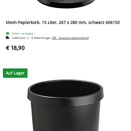
Mesh-Papierkorb, 15 Liter, 267 x 280 mm, schwarz 606150
Sofort verfügbar
Lieferzeit:
2 - 4 Arbeitstage
(DE - Ausland abweichend)
€ 18,90
Auf Lager