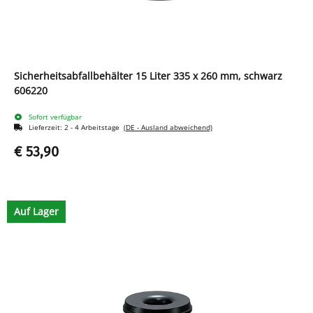
Sicherheitsabfallbehälter 15 Liter 335 x 260 mm, schwarz
606220
Sofort verfügbar
Lieferzeit:
2 - 4 Arbeitstage
(DE - Ausland abweichend)
€ 53,90
Auf Lager