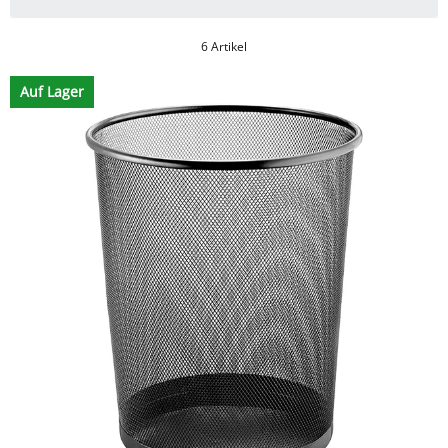
6 Artikel
Auf Lager