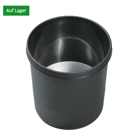
Auf Lager