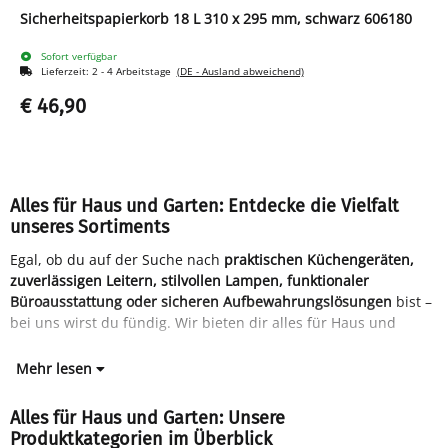
Sicherheitspapierkorb 18 L 310 x 295 mm, schwarz 606180
Sofort verfügbar
Lieferzeit:
2 - 4 Arbeitstage
(DE - Ausland abweichend)
€ 46,90
Alles für Haus und Garten: Entdecke die Vielfalt
unseres Sortiments
Egal, ob du auf der Suche nach
praktischen Küchengeräten,
zuverlässigen Leitern, stilvollen Lampen, funktionaler
Büroausstattung oder sicheren Aufbewahrungslösungen
bist –
bei uns wirst du fündig. Wir bieten dir alles für Haus und
Mehr lesen
Alles für Haus und Garten: Unsere
Produktkategorien im Überblick