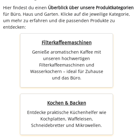
Hier findest du einen
Überblick über unsere Produktkategorien
für Büro, Haus und Garten. Klicke auf die jeweilige Kategorie,
um mehr zu erfahren und die passenden Produkte zu
entdecken:
Filterkaffeemaschinen
Genieße aromatischen Kaffee mit
unseren hochwertigen
Filterkaffeemaschinen und
Wasserkochern – ideal für Zuhause
und das Büro.
Kochen & Backen
Entdecke praktische Küchenhelfer wie
Kochplatten, Waffeleisen,
Schneidebretter und Mikrowellen.