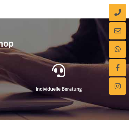
shop
Individuelle Beratung