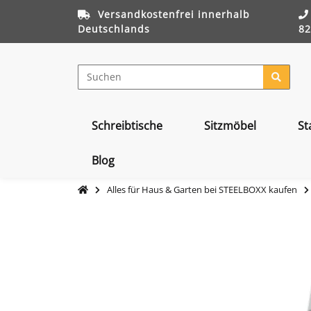
Versandkostenfrei innerhalb
Deutschlands
82
Schreibtische
Sitzmöbel
St
Blog
Alles für Haus & Garten bei STEELBOXX kaufen