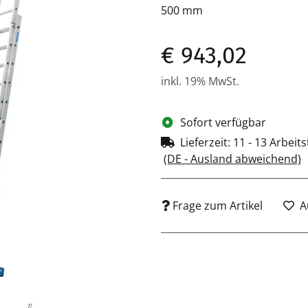
500 mm
€ 943,02
inkl. 19% MwSt.
Sofort verfügbar
Lieferzeit:
11 - 13 Arbeit
(DE - Ausland abweichend)
Frage zum Artikel
A