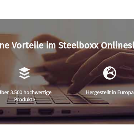
ne Vorteile im Steelboxx Online
ber 3.500 hochwertige
Hergestellt in Europa
Produkte