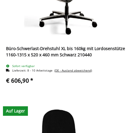
Büro-Schwerlast-Drehstuhl XL bis 160kg mit Lordosenstütze
1160-1315 x 520 x 460 mm Schwarz 210440
Sofort verfügbar
Lieferzeit:
8 - 10 Arbeitstage
(DE - Ausland abweichend)
€ 606,90
*
Auf Lager