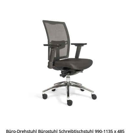
Büro-Drehstuhl Bürostuhl Schreibtischstuhl 990-1135 x 485