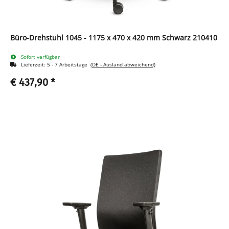
Büro-Drehstuhl 1045 - 1175 x 470 x 420 mm Schwarz 210410
Sofort verfügbar
Lieferzeit:
5 - 7 Arbeitstage
(DE - Ausland abweichend)
€ 437,90
*