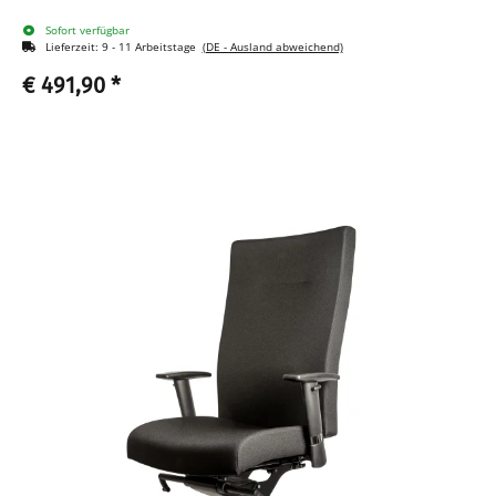
Sofort verfügbar
Lieferzeit:
9 - 11 Arbeitstage
(DE - Ausland abweichend)
€ 491,90
*