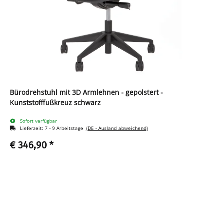
Bürodrehstuhl mit 3D Armlehnen - gepolstert -
Kunststofffußkreuz schwarz
Sofort verfügbar
Lieferzeit:
7 - 9 Arbeitstage
(DE - Ausland abweichend)
€ 346,90
*