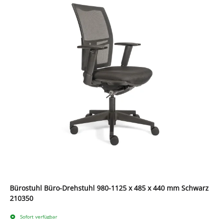
Bürostuhl Büro-Drehstuhl 980-1125 x 485 x 440 mm Schwarz
210350
Sofort verfügbar