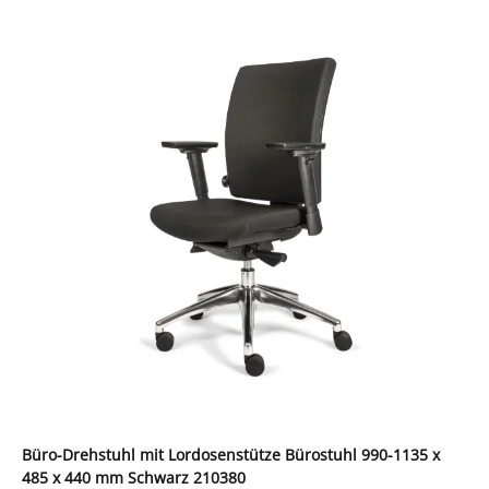
Büro-Drehstuhl mit Lordosenstütze Bürostuhl 990-1135 x
485 x 440 mm Schwarz 210380