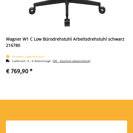
Wagner W1 C Low Bürodrehstuhl Arbeitsdrehstuhl schwarz
216780
Knapper Lagerbestand
Lieferzeit:
4 - 6 Arbeitstage
(DE - Ausland abweichend)
€ 769,90
*