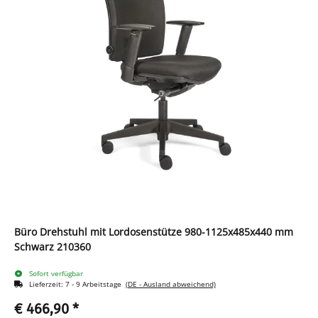
Büro Drehstuhl mit Lordosenstütze 980-1125x485x440 mm
Schwarz 210360
Sofort verfügbar
Lieferzeit:
7 - 9 Arbeitstage
(DE - Ausland abweichend)
€ 466,90
*