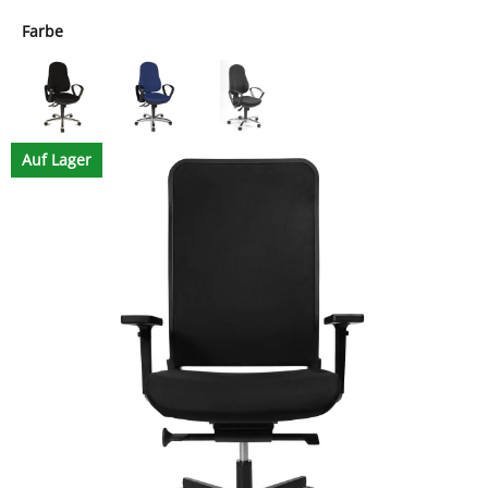
Farbe
Auf Lager