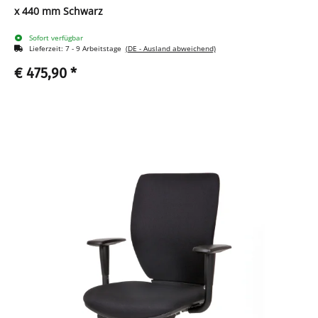
x 440 mm Schwarz
Sofort verfügbar
Lieferzeit:
7 - 9 Arbeitstage
(DE - Ausland abweichend)
€ 475,90
*