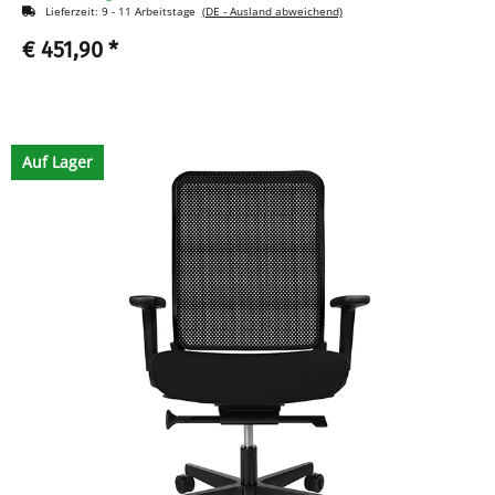
Lieferzeit:
9 - 11 Arbeitstage
(DE - Ausland abweichend)
€ 451,90
*
Auf Lager