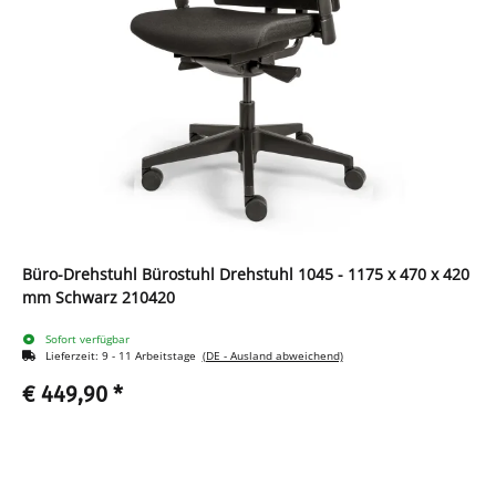
Büro-Drehstuhl Bürostuhl Drehstuhl 1045 - 1175 x 470 x 420
mm Schwarz 210420
Sofort verfügbar
Lieferzeit:
9 - 11 Arbeitstage
(DE - Ausland abweichend)
€ 449,90
*