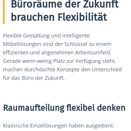
Büroräume der Zukunft
brauchen Flexibilität
Flexible Gestaltung und intelligente
Möbellösungen sind der Schlüssel zu einem
effizienten und angenehmen Arbeitsumfeld.
Gerade wenn wenig Platz zur Verfügung steht,
machen durchdachte Konzepte den Unterschied
für das Büro der Zukunft.
Raumaufteilung flexibel denken
Klassische Einzellösungen haben ausgedient.