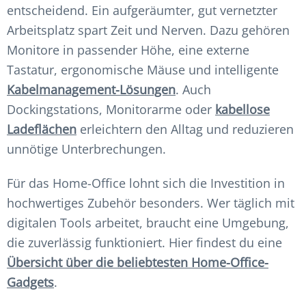
entscheidend. Ein aufgeräumter, gut vernetzter
Arbeitsplatz spart Zeit und Nerven. Dazu gehören
Monitore in passender Höhe, eine externe
Tastatur, ergonomische Mäuse und intelligente
Kabelmanagement-Lösungen
. Auch
Dockingstations, Monitorarme oder
kabellose
Ladeflächen
erleichtern den Alltag und reduzieren
unnötige Unterbrechungen.
Für das Home-Office lohnt sich die Investition in
hochwertiges Zubehör besonders. Wer täglich mit
digitalen Tools arbeitet, braucht eine Umgebung,
die zuverlässig funktioniert. Hier findest du eine
Übersicht über die beliebtesten Home-Office-
Gadgets
.