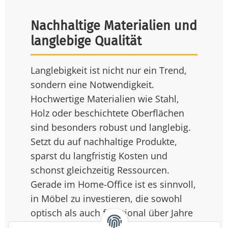
Nachhaltige Materialien und
langlebige Qualität
Langlebigkeit ist nicht nur ein Trend,
sondern eine Notwendigkeit.
Hochwertige Materialien wie Stahl,
Holz oder beschichtete Oberflächen
sind besonders robust und langlebig.
Setzt du auf nachhaltige Produkte,
sparst du langfristig Kosten und
schonst gleichzeitig Ressourcen.
Gerade im Home-Office ist es sinnvoll,
in Möbel zu investieren, die sowohl
optisch als auch funktional über Jahre
hinweg überzeugen.