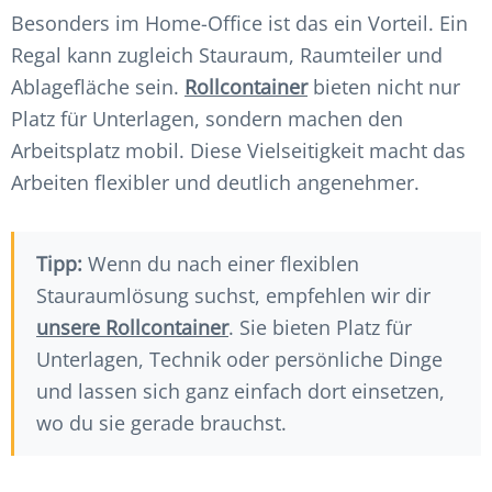
Besonders im Home-Office ist das ein Vorteil. Ein
Regal kann zugleich Stauraum, Raumteiler und
Ablagefläche sein.
Rollcontainer
bieten nicht nur
Platz für Unterlagen, sondern machen den
Arbeitsplatz mobil. Diese Vielseitigkeit macht das
Arbeiten flexibler und deutlich angenehmer.
Tipp:
Wenn du nach einer flexiblen
Stauraumlösung suchst, empfehlen wir dir
unsere Rollcontainer
. Sie bieten Platz für
Unterlagen, Technik oder persönliche Dinge
und lassen sich ganz einfach dort einsetzen,
wo du sie gerade brauchst.