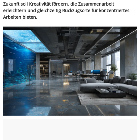
Zukunft soll Kreativität fördern, die Zusammenarbeit
erleichtern und gleichzeitig Rückzugsorte für konzentriertes
Arbeiten bieten.