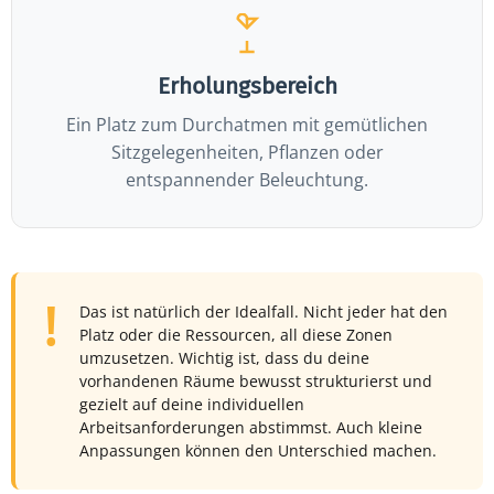
Erholungsbereich
Ein Platz zum Durchatmen mit gemütlichen
Sitzgelegenheiten, Pflanzen oder
entspannender Beleuchtung.
Das ist natürlich der Idealfall. Nicht jeder hat den
Platz oder die Ressourcen, all diese Zonen
umzusetzen. Wichtig ist, dass du deine
vorhandenen Räume bewusst strukturierst und
gezielt auf deine individuellen
Arbeitsanforderungen abstimmst. Auch kleine
Anpassungen können den Unterschied machen.