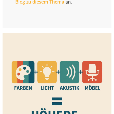
Blog zu diesem Thema
an.