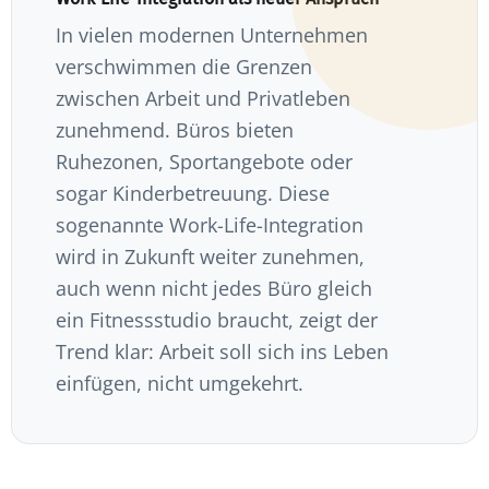
In vielen modernen Unternehmen
verschwimmen die Grenzen
zwischen Arbeit und Privatleben
zunehmend. Büros bieten
Ruhezonen, Sportangebote oder
sogar Kinderbetreuung. Diese
sogenannte Work-Life-Integration
wird in Zukunft weiter zunehmen,
auch wenn nicht jedes Büro gleich
ein Fitnessstudio braucht, zeigt der
Trend klar: Arbeit soll sich ins Leben
einfügen, nicht umgekehrt.