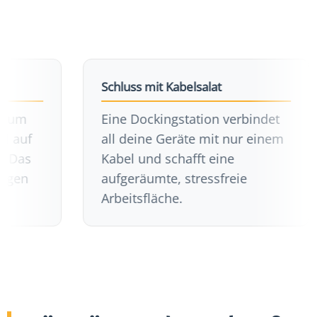
Schluss mit Kabelsalat
Eine Dockingstation verbindet
f
all deine Geräte mit nur einem
Kabel und schafft eine
aufgeräumte, stressfreie
Arbeitsfläche.