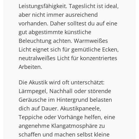
Leistungsfähigkeit. Tageslicht ist ideal,
aber nicht immer ausreichend
vorhanden. Daher solltest du auf eine
gut abgestimmte künstliche
Beleuchtung achten. Warmweißes
Licht eignet sich für gemütliche Ecken,
neutralweißes Licht für konzentriertes
Arbeiten.
Die Akustik wird oft unterschätzt:
Lärmpegel, Nachhall oder störende
Geräusche im Hintergrund belasten
dich auf Dauer. Akustikpaneele,
Teppiche oder Vorhänge helfen, eine
angenehme Klangatmosphäre zu
schaffen und machen selbst kleine