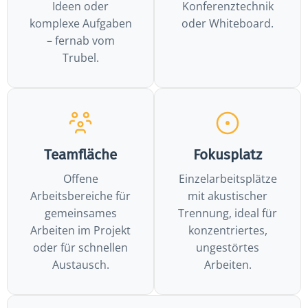
Ideen oder
Konferenztechnik
komplexe Aufgaben
oder Whiteboard.
– fernab vom
Trubel.
Teamfläche
Fokusplatz
Offene
Einzelarbeitsplätze
Arbeitsbereiche für
mit akustischer
gemeinsames
Trennung, ideal für
Arbeiten im Projekt
konzentriertes,
oder für schnellen
ungestörtes
Austausch.
Arbeiten.