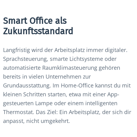
Smart Office als
Zukunftsstandard
Langfristig wird der Arbeitsplatz immer digitaler.
Sprachsteuerung, smarte Lichtsysteme oder
automatisierte Raumklimasteuerung gehören
bereits in vielen Unternehmen zur
Grundausstattung. Im Home-Office kannst du mit
kleinen Schritten starten, etwa mit einer App-
gesteuerten Lampe oder einem intelligenten
Thermostat. Das Ziel: Ein Arbeitsplatz, der sich dir
anpasst, nicht umgekehrt.