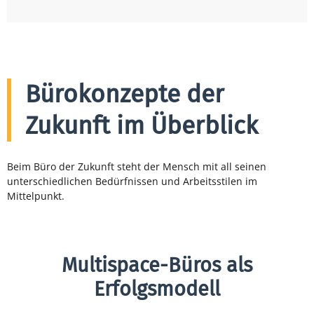
Bürokonzepte der
Zukunft im Überblick
Beim Büro der Zukunft steht der Mensch mit all seinen
unterschiedlichen Bedürfnissen und Arbeitsstilen im
Mittelpunkt.
Multispace-Büros als
Erfolgsmodell