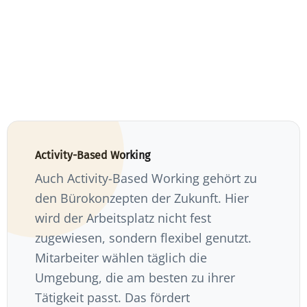
Activity-Based Working
Auch Activity-Based Working gehört zu
den Bürokonzepten der Zukunft. Hier
wird der Arbeitsplatz nicht fest
zugewiesen, sondern flexibel genutzt.
Mitarbeiter wählen täglich die
Umgebung, die am besten zu ihrer
Tätigkeit passt. Das fördert