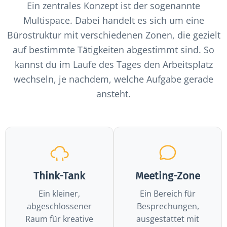
Ein zentrales Konzept ist der sogenannte
Multispace. Dabei handelt es sich um eine
Bürostruktur mit verschiedenen Zonen, die gezielt
auf bestimmte Tätigkeiten abgestimmt sind. So
kannst du im Laufe des Tages den Arbeitsplatz
wechseln, je nachdem, welche Aufgabe gerade
ansteht.
Think-Tank
Meeting-Zone
Ein kleiner,
Ein Bereich für
abgeschlossener
Besprechungen,
Raum für kreative
ausgestattet mit