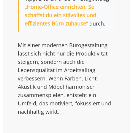
„Home-Office einrichten: So
schaffst du ein stilvolles und
effizientes Büro zuhause“
durch.
Mit einer modernen Bürogestaltung
lässt sich nicht nur die Produktivität
steigern, sondern auch die
Lebensqualität im Arbeitsalltag
verbessern. Wenn Farben, Licht,
Akustik und Möbel harmonisch
zusammenspielen, entsteht ein
Umfeld, das motiviert, fokussiert und
nachhaltig wirkt.