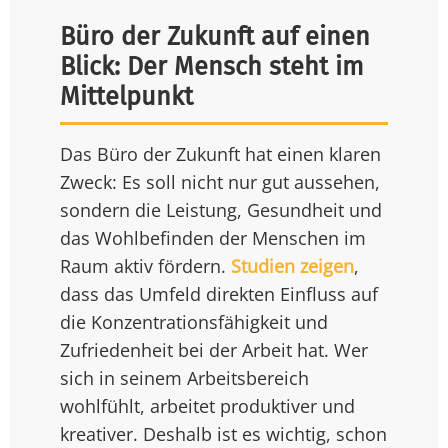
Büro der Zukunft auf einen
Blick: Der Mensch steht im
Mittelpunkt
Das Büro der Zukunft hat einen klaren
Zweck: Es soll nicht nur gut aussehen,
sondern die Leistung, Gesundheit und
das Wohlbefinden der Menschen im
Raum aktiv fördern.
Studien zeigen
,
dass das Umfeld direkten Einfluss auf
die Konzentrationsfähigkeit und
Zufriedenheit bei der Arbeit hat. Wer
sich in seinem Arbeitsbereich
wohlfühlt, arbeitet produktiver und
kreativer. Deshalb ist es wichtig, schon