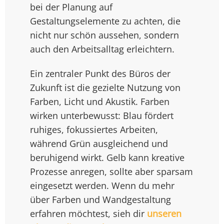
bei der Planung auf
Gestaltungselemente zu achten, die
nicht nur schön aussehen, sondern
auch den Arbeitsalltag erleichtern.
Ein zentraler Punkt des Büros der
Zukunft ist die gezielte Nutzung von
Farben, Licht und Akustik. Farben
wirken unterbewusst: Blau fördert
ruhiges, fokussiertes Arbeiten,
während Grün ausgleichend und
beruhigend wirkt. Gelb kann kreative
Prozesse anregen, sollte aber sparsam
eingesetzt werden. Wenn du mehr
über Farben und Wandgestaltung
erfahren möchtest, sieh dir
unseren