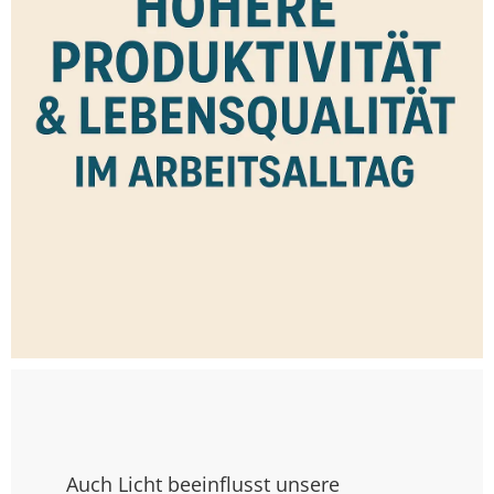
Auch Licht beeinflusst unsere