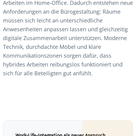
Arbeiten im Home-Office. Dadurch entstehen neue
Anforderungen an die Bürogestaltung: Räume
müssen sich leicht an unterschiedliche
Anwesenheiten anpassen lassen und gleichzeitig
digitale Zusammenarbeit unterstützen. Moderne
Technik, durchdachte Möbel und klare
Kommunikationszonen sorgen dafür, dass
hybrides Arbeiten reibungslos funktioniert und
sich für alle Beteiligten gut anfühlt.
Work-Life-Integration als neuer Anspruch