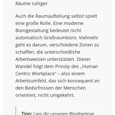
Räume ruhiger.
Auch die Raumaufteilung selbst spielt
eine große Rolle. Eine moderne
Bürogestaltung bedeutet nicht
automatisch Großraumbüro. Vielmehr
geht es darum, verschiedene Zonen zu
schaffen, die unterschiedliche
Arbeitsweisen unterstützen. Dieser
Wandel folgt dem Prinzip des „Human
Centric Workplace“ – also einem
Arbeitsumfeld, das sich konsequent an
den Bedürfnissen der Menschen
orientiert, nicht umgekehrt.
Tipp:
Lies dir unseren Blogbeitrag