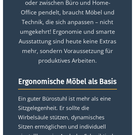
oder zwischen Büro und Home-
Office pendelt, braucht Möbel und
Technik, die sich anpassen – nicht
umgekehrt! Ergonomie und smarte
Ausstattung sind heute keine Extras
mehr, sondern Voraussetzung für
produktives Arbeiten.
Ergonomische Möbel als Basis
Ein guter Bürostuhl ist mehr als eine
Sitzgelegenheit. Er sollte die
Wirbelsäule stützen, dynamisches
Sitzen ermöglichen und individuell