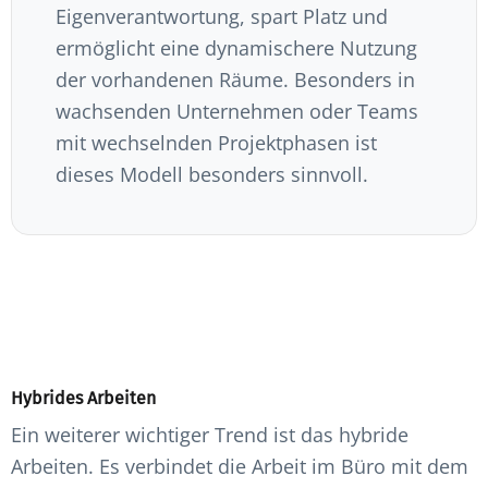
Eigenverantwortung, spart Platz und
ermöglicht eine dynamischere Nutzung
der vorhandenen Räume. Besonders in
wachsenden Unternehmen oder Teams
mit wechselnden Projektphasen ist
dieses Modell besonders sinnvoll.
Hybrides Arbeiten
Ein weiterer wichtiger Trend ist das hybride
Arbeiten. Es verbindet die Arbeit im Büro mit dem