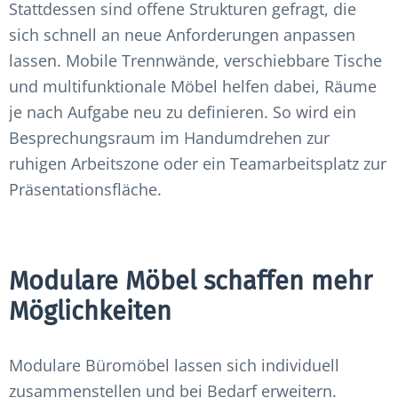
Stattdessen sind offene Strukturen gefragt, die
sich schnell an neue Anforderungen anpassen
lassen. Mobile Trennwände, verschiebbare Tische
und multifunktionale Möbel helfen dabei, Räume
je nach Aufgabe neu zu definieren. So wird ein
Besprechungsraum im Handumdrehen zur
ruhigen Arbeitszone oder ein Teamarbeitsplatz zur
Präsentationsfläche.
Modulare Möbel schaffen mehr
Möglichkeiten
Modulare Büromöbel lassen sich individuell
zusammenstellen und bei Bedarf erweitern.