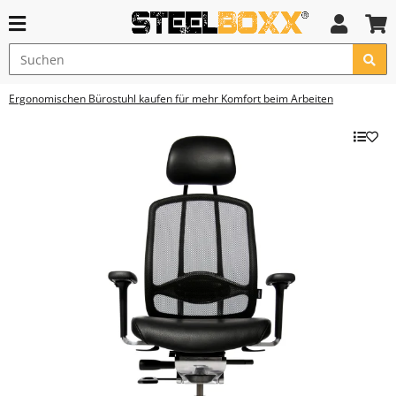
Ergonomischen Bürostuhl kaufen für mehr Komfort beim Arbeiten