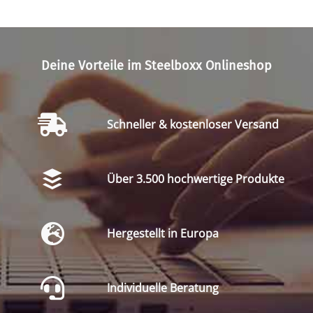
Deine Vorteile im Steelboxx Onlineshop
Schneller & kostenloser Versand
Über 3.500 hochwertige Produkte
Hergestellt in Europa
Individuelle Beratung