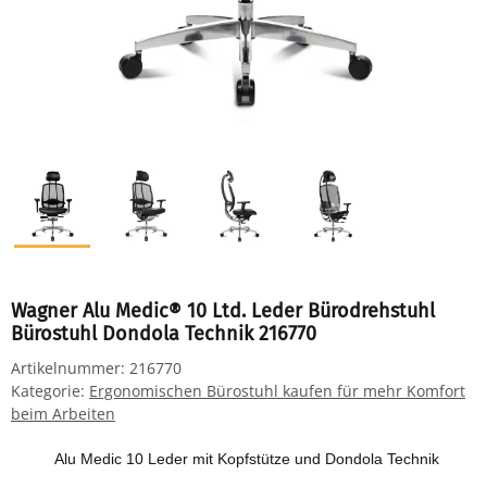
Wagner Alu Medic® 10 Ltd. Leder Bürodrehstuhl
Bürostuhl Dondola Technik 216770
Artikelnummer:
216770
Kategorie:
Ergonomischen Bürostuhl kaufen für mehr Komfort
beim Arbeiten
Alu Medic 10 Leder mit Kopfstütze und Dondola Technik