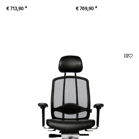
€ 713,90
*
€ 769,90
*