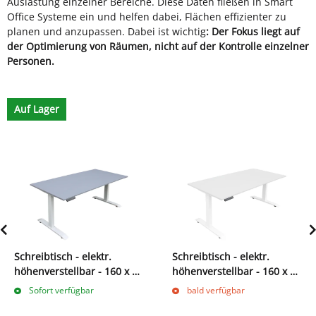
Auslastung einzelner Bereiche. Diese Daten fließen in Smart
Office Systeme ein und helfen dabei, Flächen effizienter zu
planen und anzupassen. Dabei ist wichtig
: Der Fokus liegt auf
der Optimierung von Räumen, nicht auf der Kontrolle einzelner
Personen.
Auf Lager
Schreibtisch - elektr.
Schreibtisch - elektr.
höhenverstellbar - 160 x 80
höhenverstellbar - 160 x 80
- grau
- weiß
Sofort verfügbar
bald verfügbar