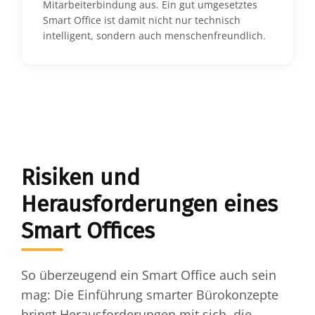
Mitarbeiterbindung aus. Ein gut umgesetztes
Smart Office ist damit nicht nur technisch
intelligent, sondern auch menschenfreundlich.
Risiken und
Herausforderungen eines
Smart Offices
So überzeugend ein Smart Office auch sein
mag: Die Einführung smarter Bürokonzepte
bringt Herausforderungen mit sich, die