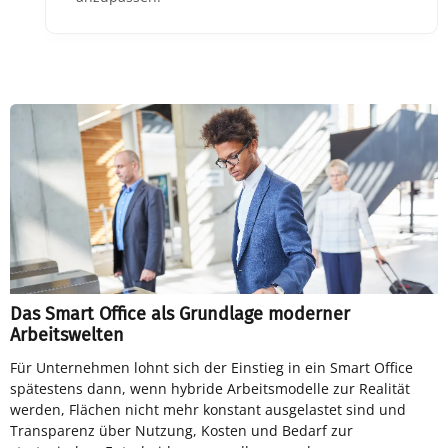
Das Smart Office als Grundlage moderner
Arbeitswelten
Für Unternehmen lohnt sich der Einstieg in ein Smart Office
spätestens dann, wenn hybride Arbeitsmodelle zur Realität
werden, Flächen nicht mehr konstant ausgelastet sind und
Transparenz über Nutzung, Kosten und Bedarf zur