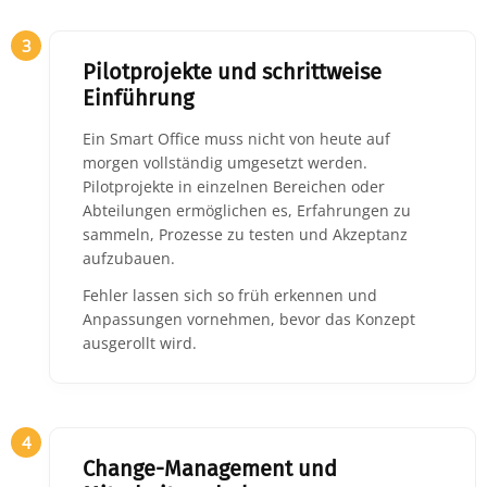
3
Pilotprojekte und schrittweise
Einführung
Ein Smart Office muss nicht von heute auf
morgen vollständig umgesetzt werden.
Pilotprojekte in einzelnen Bereichen oder
Abteilungen ermöglichen es, Erfahrungen zu
sammeln, Prozesse zu testen und Akzeptanz
aufzubauen.
Fehler lassen sich so früh erkennen und
Anpassungen vornehmen, bevor das Konzept
ausgerollt wird.
4
Change-Management und