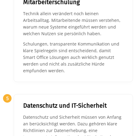
Mitarbeiterschulung
Technik allein verändert noch keinen
Arbeitsalltag. Mitarbeitende müssen verstehen,
warum neue Systeme eingeführt werden und
welchen Nutzen sie persönlich haben.
Schulungen, transparente Kommunikation und
klare Spielregeln sind entscheidend, damit
Smart Office Lösungen auch wirklich genutzt
werden und nicht als zusätzliche Hürde
empfunden werden.
5
Datenschutz und IT-Sicherheit
Datenschutz und Sicherheit müssen von Anfang
an berücksichtigt werden. Dazu gehören klare
Richtlinien zur Datenerhebung, eine