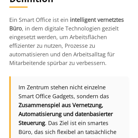
Ein Smart Office ist ein
intelligent vernetztes
Büro
, in dem digitale Technologien gezielt
eingesetzt werden, um Arbeitsflächen
effizienter zu nutzen, Prozesse zu
automatisieren und den Arbeitsalltag für
Mitarbeitende spürbar zu verbessern.
Im Zentrum stehen nicht einzelne
Smart Office Gadgets, sondern das
Zusammenspiel aus Vernetzung,
Automatisierung und datenbasierter
Steuerung
. Das Ziel ist ein smartes
Büro, das sich flexibel an tatsächliche