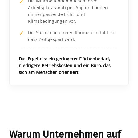
Die Mitarbeitenden buchen ihren
Arbeitsplatz vorab per App und finden
immer passende Licht- und
Klimabedingungen vor.
Die Suche nach freien Räumen entfällt, so
dass Zeit gespart wird.
Das Ergebnis: ein geringerer Flächenbedarf,
niedrigere Betriebskosten und ein Büro, das
sich am Menschen orientiert.
Warum Unternehmen auf