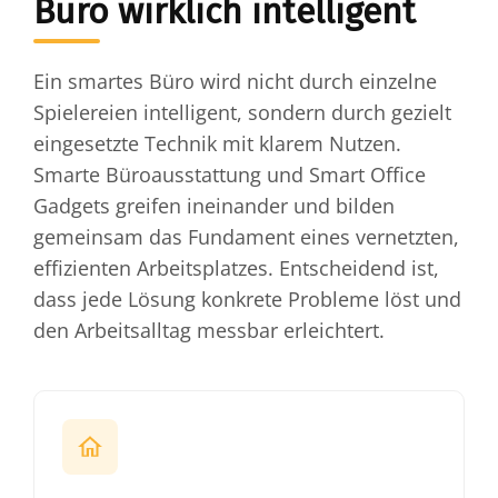
Büro wirklich intelligent
Ein smartes Büro wird nicht durch einzelne
Spielereien intelligent, sondern durch gezielt
eingesetzte Technik mit klarem Nutzen.
Smarte Büroausstattung und Smart Office
Gadgets greifen ineinander und bilden
gemeinsam das Fundament eines vernetzten,
effizienten Arbeitsplatzes. Entscheidend ist,
dass jede Lösung konkrete Probleme löst und
den Arbeitsalltag messbar erleichtert.