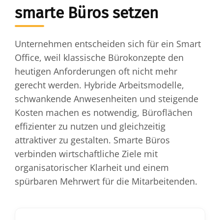
smarte Büros setzen
Unternehmen entscheiden sich für ein Smart
Office, weil klassische Bürokonzepte den
heutigen Anforderungen oft nicht mehr
gerecht werden. Hybride Arbeitsmodelle,
schwankende Anwesenheiten und steigende
Kosten machen es notwendig, Büroflächen
effizienter zu nutzen und gleichzeitig
attraktiver zu gestalten. Smarte Büros
verbinden wirtschaftliche Ziele mit
organisatorischer Klarheit und einem
spürbaren Mehrwert für die Mitarbeitenden.