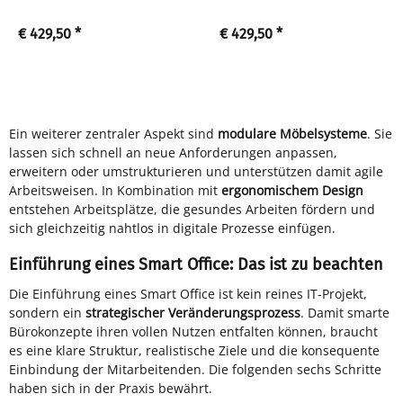
€ 429,50
*
€ 429,50
*
Ein weiterer zentraler Aspekt sind
modulare Möbelsysteme
. Sie
lassen sich schnell an neue Anforderungen anpassen,
erweitern oder umstrukturieren und unterstützen damit agile
Arbeitsweisen. In Kombination mit
ergonomischem Design
entstehen Arbeitsplätze, die gesundes Arbeiten fördern und
sich gleichzeitig nahtlos in digitale Prozesse einfügen.
Einführung eines Smart Office: Das ist zu beachten
Die Einführung eines Smart Office ist kein reines IT-Projekt,
sondern ein
strategischer Veränderungsprozess
. Damit smarte
Bürokonzepte ihren vollen Nutzen entfalten können, braucht
es eine klare Struktur, realistische Ziele und die konsequente
Einbindung der Mitarbeitenden. Die folgenden sechs Schritte
haben sich in der Praxis bewährt.