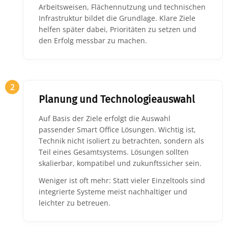
Arbeitsweisen, Flächennutzung und technischen
Infrastruktur bildet die Grundlage.
Klare Ziele
helfen später dabei, Prioritäten zu setzen und
den Erfolg messbar zu machen.
2
Planung und Technologieauswahl
Auf Basis der Ziele erfolgt die Auswahl
passender Smart Office Lösungen.
Wichtig ist,
Technik nicht isoliert zu betrachten, sondern als
Teil eines Gesamtsystems. Lösungen sollten
skalierbar, kompatibel und zukunftssicher sein.
Weniger ist oft mehr: Statt vieler Einzeltools sind
integrierte Systeme meist nachhaltiger und
leichter zu betreuen.