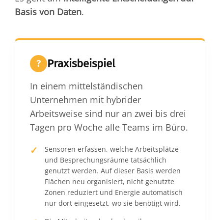
Basis von Daten
.
Praxisbeispiel
?
In einem mittelständischen
Unternehmen mit hybrider
Arbeitsweise sind nur an zwei bis drei
Tagen pro Woche alle Teams im Büro.
Sensoren erfassen, welche Arbeitsplätze
und Besprechungsräume tatsächlich
genutzt werden. Auf dieser Basis werden
Flächen neu organisiert, nicht genutzte
Zonen reduziert und Energie automatisch
nur dort eingesetzt, wo sie benötigt wird.