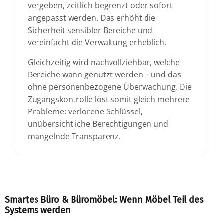
vergeben, zeitlich begrenzt oder sofort
angepasst werden. Das erhöht die
Sicherheit sensibler Bereiche und
vereinfacht die Verwaltung erheblich.
Gleichzeitig wird nachvollziehbar, welche
Bereiche wann genutzt werden – und das
ohne personenbezogene Überwachung. Die
Zugangskontrolle löst somit gleich mehrere
Probleme: verlorene Schlüssel,
unübersichtliche Berechtigungen und
mangelnde Transparenz.
Smartes Büro & Büromöbel: Wenn Möbel Teil des
Systems werden