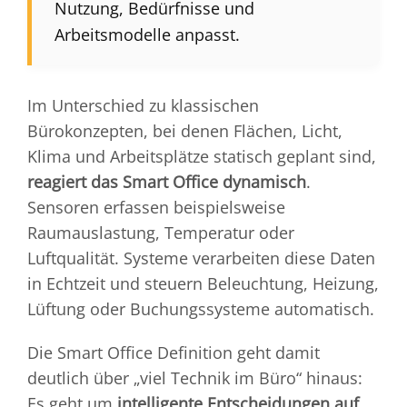
Nutzung, Bedürfnisse und
Arbeitsmodelle anpasst.
Im Unterschied zu klassischen
Bürokonzepten, bei denen Flächen, Licht,
Klima und Arbeitsplätze statisch geplant sind,
reagiert das Smart Office dynamisch
.
Sensoren erfassen beispielsweise
Raumauslastung, Temperatur oder
Luftqualität. Systeme verarbeiten diese Daten
in Echtzeit und steuern Beleuchtung, Heizung,
Lüftung oder Buchungssysteme automatisch.
Die Smart Office Definition geht damit
deutlich über „viel Technik im Büro“ hinaus:
Es geht um
intelligente Entscheidungen auf