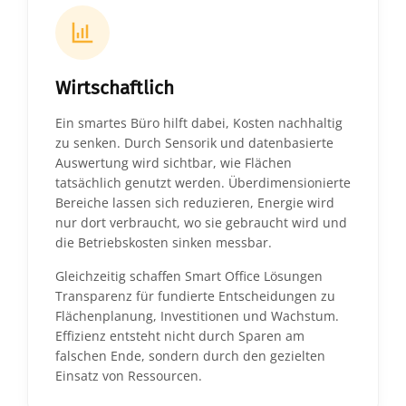
Wirtschaftlich
Ein smartes Büro hilft dabei, Kosten nachhaltig
zu senken. Durch Sensorik und datenbasierte
Auswertung wird sichtbar, wie Flächen
tatsächlich genutzt werden. Überdimensionierte
Bereiche lassen sich reduzieren, Energie wird
nur dort verbraucht, wo sie gebraucht wird und
die Betriebskosten sinken messbar.
Gleichzeitig schaffen Smart Office Lösungen
Transparenz für fundierte Entscheidungen zu
Flächenplanung, Investitionen und Wachstum.
Effizienz entsteht nicht durch Sparen am
falschen Ende, sondern durch den gezielten
Einsatz von Ressourcen.