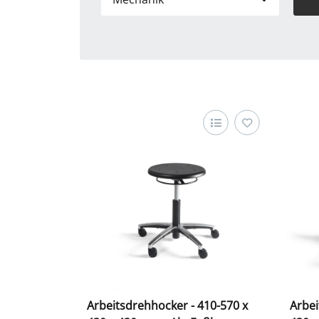
Arbeitsdrehhocker - 410-570 x
Arbei