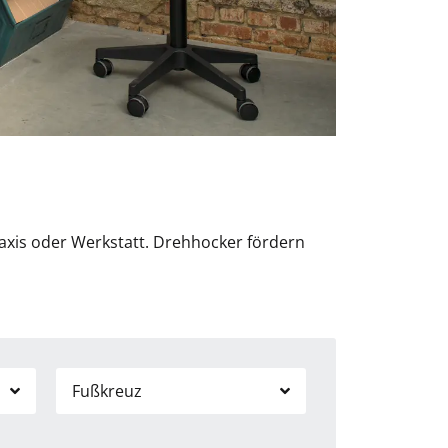
raxis oder Werkstatt. Drehhocker fördern
Fußkreuz