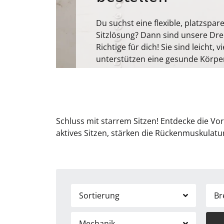
Du suchst eine flexible, platzsp
Sitzlösung? Dann sind unsere Dr
Richtige für dich! Sie sind leicht, 
unterstützen eine gesunde Körpe
Schluss mit starrem Sitzen! Entdecke die Vor
aktives Sitzen, stärken die Rückenmuskulatu
Sortierung
Br
Mechanik