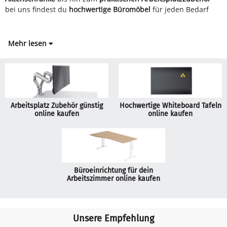
bei uns findest du
hochwertige Büromöbel
für jeden Bedarf
Mehr lesen
Arbeitsplatz Zubehör günstig
Hochwertige Whiteboard Tafeln
online kaufen
online kaufen
Büroeinrichtung für dein
Arbeitszimmer online kaufen
Unsere Empfehlung