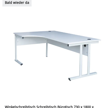
Bald wieder da
Winkelschreibtisch Schreibtisch Bürotisch 730 x 1800 x