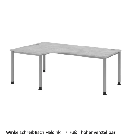
Winkelschreibtisch Helsinki - 4-Fuß - höhenverstellbar