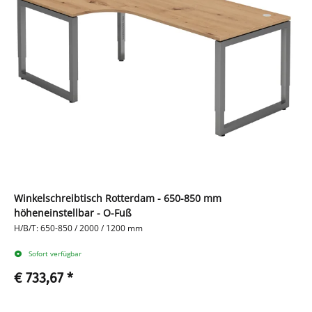
Winkelschreibtisch Rotterdam - 650-850 mm
höheneinstellbar - O-Fuß
H/B/T: 650-850 / 2000 / 1200 mm
Sofort verfügbar
€ 733,67
*