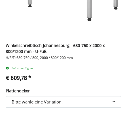
Winkelschreibtisch Johannesburg - 680-760 x 2000 x
800/1200 mm - U-Fuß
H/B/T: 680-760 / 800, 2000 / 800/1200 mm
Sofort verfügbar
€ 609,78
*
Plattendekor
Bitte wähle eine Variation.