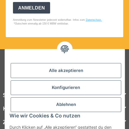
Folgt uns auf Social Media
Alle akzeptieren
Konfigurieren
Steelboxx
Ablehnen
Kundenservice
Wie wir Cookies & Co nutzen
Zahlungsmöglichkeiten
Durch Klicken auf „Alle akzeptieren“ gestattest du den