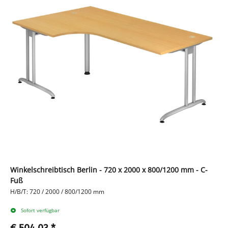
Winkelschreibtisch Berlin - 720 x 2000 x 800/1200 mm - C-
Fuß
H/B/T: 720 / 2000 / 800/1200 mm
Sofort verfügbar