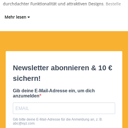
durchdachter Funktionalität und attraktiven Designs
. Bestelle
Mehr lesen