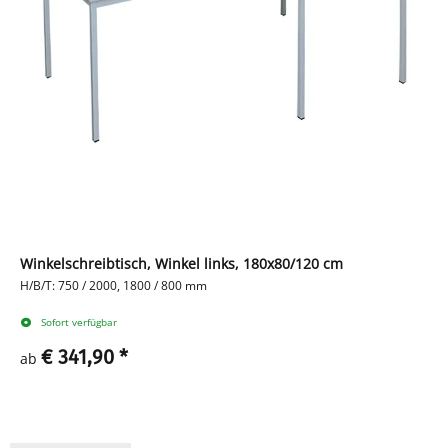
Winkelschreibtisch, Winkel links, 180x80/120 cm
H/B/T: 750 / 2000, 1800 / 800 mm
Sofort verfügbar
€ 341,90
*
ab