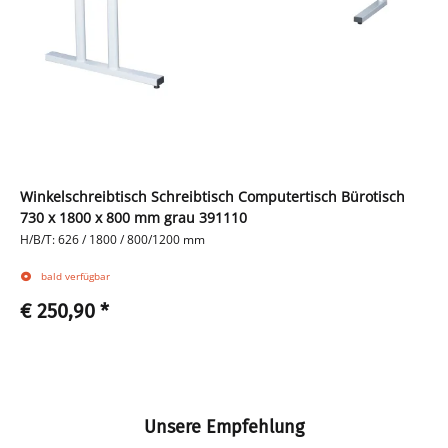
Winkelschreibtisch Schreibtisch Computertisch Bürotisch
730 x 1800 x 800 mm grau 391110
H/B/T: 626 / 1800 / 800/1200 mm
bald verfügbar
€ 250,90
*
Unsere Empfehlung