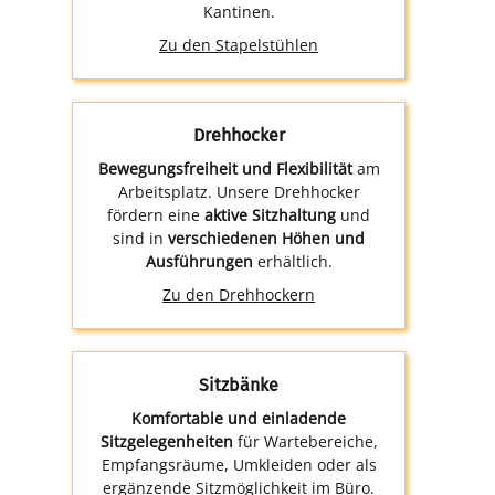
Kantinen.
Zu den Stapelstühlen
Drehhocker
Bewegungsfreiheit und Flexibilität
am
Arbeitsplatz. Unsere Drehhocker
fördern eine
aktive Sitzhaltung
und
sind in
verschiedenen Höhen und
Ausführungen
erhältlich.
Zu den Drehhockern
Sitzbänke
Komfortable und einladende
Sitzgelegenheiten
für Wartebereiche,
Empfangsräume, Umkleiden oder als
ergänzende Sitzmöglichkeit im Büro.