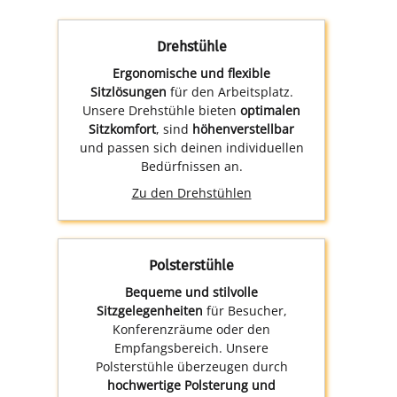
Drehstühle
Ergonomische und flexible
Sitzlösungen
für den Arbeitsplatz.
Unsere Drehstühle bieten
optimalen
Sitzkomfort
, sind
höhenverstellbar
und passen sich deinen individuellen
Bedürfnissen an.
Zu den Drehstühlen
Polsterstühle
Bequeme und stilvolle
Sitzgelegenheiten
für Besucher,
Konferenzräume oder den
Empfangsbereich. Unsere
Polsterstühle überzeugen durch
hochwertige Polsterung und