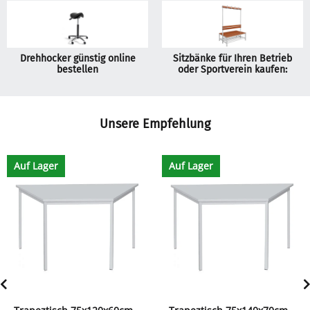
Drehhocker günstig online
Sitzbänke für Ihren Betrieb
bestellen
oder Sportverein kaufen:
Unsere Empfehlung
Auf Lager
Auf Lager