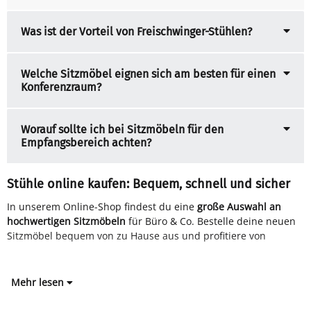
Was ist der Vorteil von Freischwinger-Stühlen?
Welche Sitzmöbel eignen sich am besten für einen
Konferenzraum?
Worauf sollte ich bei Sitzmöbeln für den
Empfangsbereich achten?
Stühle online kaufen: Bequem, schnell und sicher
In unserem Online-Shop findest du eine
große Auswahl an
hochwertigen Sitzmöbeln
für Büro & Co. Bestelle deine neuen
Sitzmöbel bequem von zu Hause aus und profitiere von
Mehr lesen