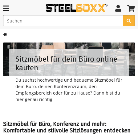
Sitzmöbel für dein Büro online
kaufen
Du suchst hochwertige und bequeme Sitzmöbel für
dein Büro, deinen Konferenzraum, den
Empfangsbereich oder für zu Hause? Dann bist du
hier genau richtig!
Sitzmöbel für Büro, Konferenz und mehr:
Komfortable und stilvolle Sitzlösungen entdecken