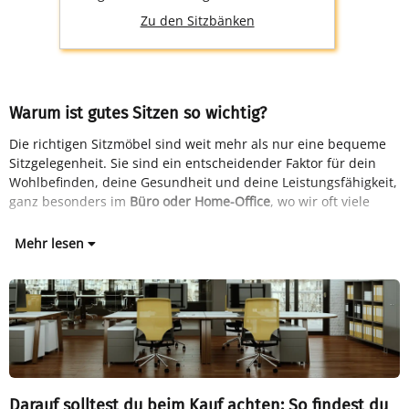
Zu den Sitzbänken
Warum ist gutes Sitzen so wichtig?
Die richtigen Sitzmöbel sind weit mehr als nur eine bequeme
Sitzgelegenheit. Sie sind ein entscheidender Faktor für dein
Wohlbefinden, deine Gesundheit und deine Leistungsfähigkeit,
ganz besonders im
Büro oder Home-Office
, wo wir oft viele
Mehr lesen
Darauf solltest du beim Kauf achten: So findest du