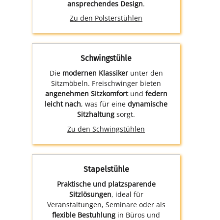
ansprechendes Design
.
Zu den Polsterstühlen
Schwingstühle
Die
modernen Klassiker
unter den
Sitzmöbeln. Freischwinger bieten
angenehmen Sitzkomfort
und
federn
leicht nach
, was für eine
dynamische
Sitzhaltung
sorgt.
Zu den Schwingstühlen
Stapelstühle
Praktische und platzsparende
Sitzlösungen
, ideal für
Veranstaltungen, Seminare oder als
flexible Bestuhlung
in Büros und