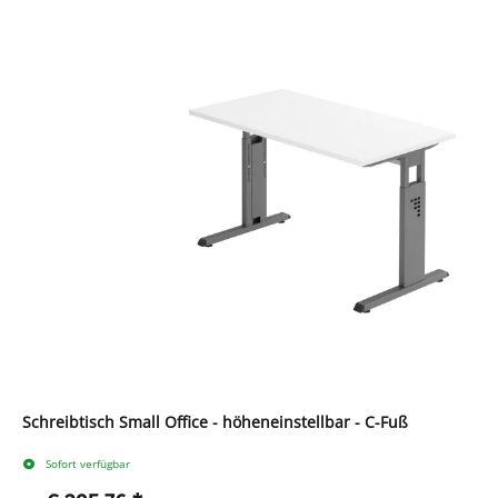
Schreibtisch Small Office - höheneinstellbar - C-Fuß
Sofort verfügbar