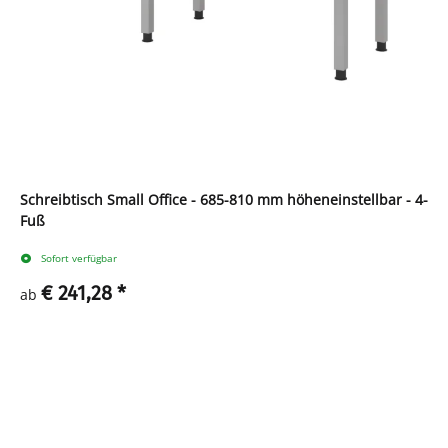
Schreibtisch Small Office - 685-810 mm höheneinstellbar - 4-
Fuß
Sofort verfügbar
€ 241,28
*
ab