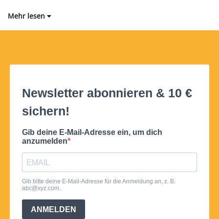
Mehr lesen