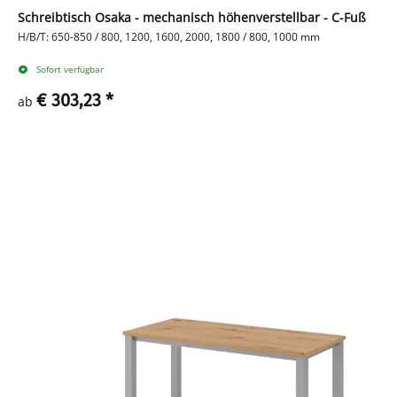
Schreibtisch Osaka - mechanisch höhenverstellbar - C-Fuß
H/B/T: 650-850 / 800, 1200, 1600, 2000, 1800 / 800, 1000 mm
Sofort verfügbar
€ 303,23
*
ab