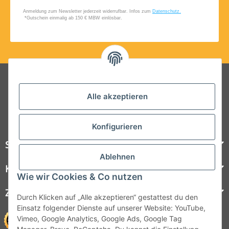
Folgt uns auf Social Media
Alle akzeptieren
Konfigurieren
Steelboxx
Ablehnen
Kundenservice
Wie wir Cookies & Co nutzen
Zahlungsmöglichkeiten
Durch Klicken auf „Alle akzeptieren“ gestattest du den
Einsatz folgender Dienste auf unserer Website: YouTube,
Vimeo, Google Analytics, Google Ads, Google Tag