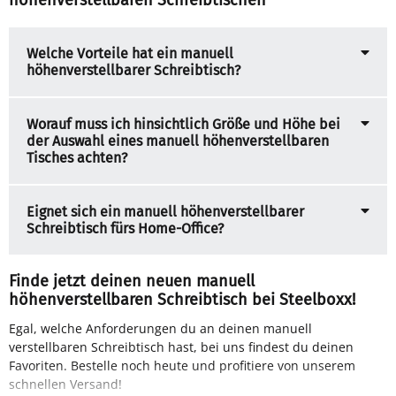
Welche Vorteile hat ein manuell
höhenverstellbarer Schreibtisch?
Worauf muss ich hinsichtlich Größe und Höhe bei
der Auswahl eines manuell höhenverstellbaren
Tisches achten?
Eignet sich ein manuell höhenverstellbarer
Schreibtisch fürs Home-Office?
Finde jetzt deinen neuen manuell
höhenverstellbaren Schreibtisch bei Steelboxx!
Egal, welche Anforderungen du an deinen manuell
verstellbaren Schreibtisch hast, bei uns findest du deinen
Favoriten. Bestelle noch heute und profitiere von unserem
schnellen Versand!