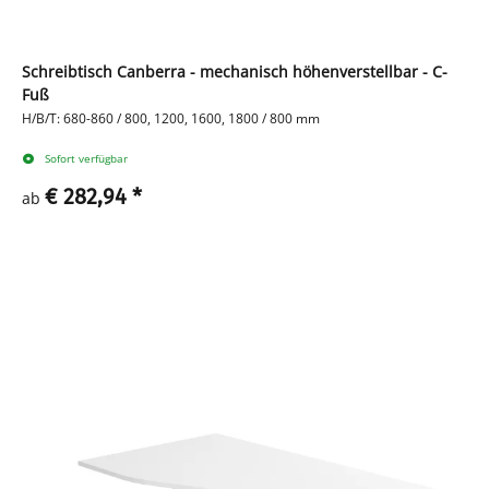
Schreibtisch Canberra - mechanisch höhenverstellbar - C-
Fuß
H/B/T: 680-860 / 800, 1200, 1600, 1800 / 800 mm
Sofort verfügbar
€ 282,94
*
ab