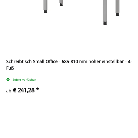
Schreibtisch Small Office - 685-810 mm höheneinstellbar - 4-
Fuß
Sofort verfügbar
€ 241,28
*
ab