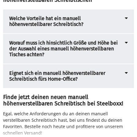
Welche Vorteile hat ein manuell
höhenverstellbarer Schreibtisch?
Worauf muss ich hinsichtlich Größe und Höhe bei
der Auswahl eines manuell höhenverstellbaren
Tisches achten?
Eignet sich ein manuell höhenverstellbarer
Schreibtisch fürs Home-Office?
Finde jetzt deinen neuen manuell
höhenverstellbaren Schreibtisch bei Steelboxx!
Egal, welche Anforderungen du an deinen manuell
verstellbaren Schreibtisch hast, bei uns findest du deinen
Favoriten. Bestelle noch heute und profitiere von unserem
schnellen Versand!