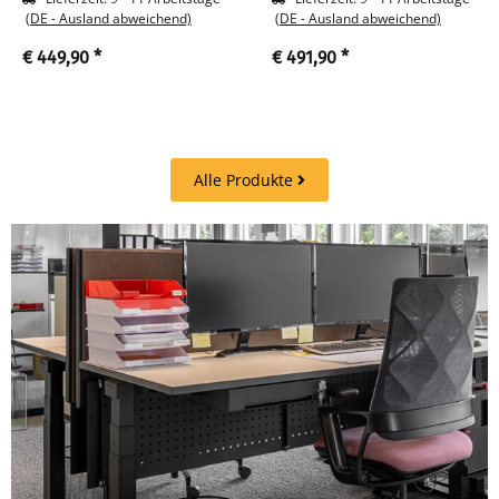
(DE - Ausland abweichend)
(DE - Ausland abweichend)
€ 449,90
*
€ 491,90
*
Alle Produkte