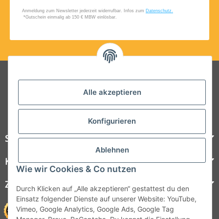
Folgt uns auf Social Media
Alle akzeptieren
Konfigurieren
Steelboxx
Ablehnen
Kundenservice
Wie wir Cookies & Co nutzen
Zahlungsmöglichkeiten
Durch Klicken auf „Alle akzeptieren“ gestattest du den
Einsatz folgender Dienste auf unserer Website: YouTube,
Vimeo, Google Analytics, Google Ads, Google Tag