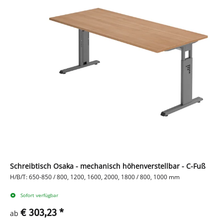
Schreibtisch Osaka - mechanisch höhenverstellbar - C-Fuß
H/B/T: 650-850 / 800, 1200, 1600, 2000, 1800 / 800, 1000 mm
Sofort verfügbar
€ 303,23
*
ab