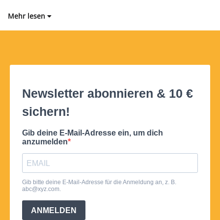
Mehr lesen