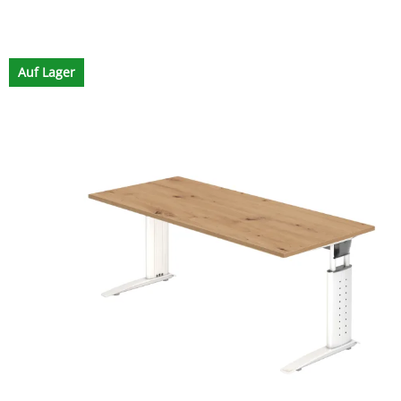
Auf Lager