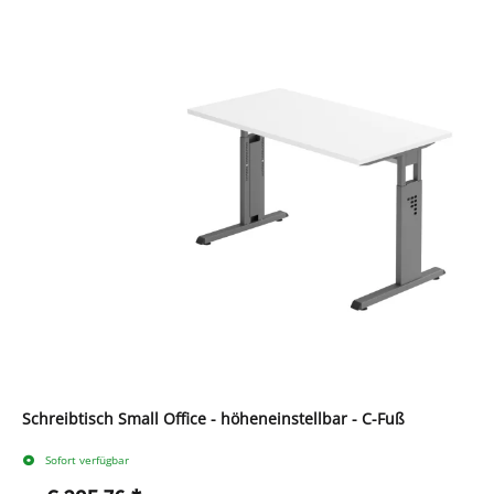
Schreibtisch Small Office - höheneinstellbar - C-Fuß
Sofort verfügbar