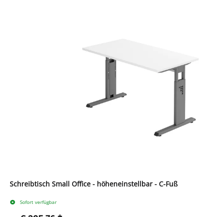
Schreibtisch Small Office - höheneinstellbar - C-Fuß
Sofort verfügbar