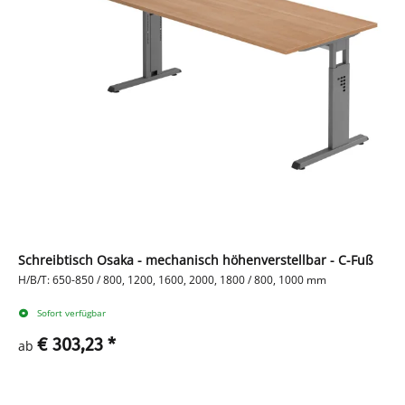
Schreibtisch Osaka - mechanisch höhenverstellbar - C-Fuß
H/B/T: 650-850 / 800, 1200, 1600, 2000, 1800 / 800, 1000 mm
Sofort verfügbar
€ 303,23
*
ab