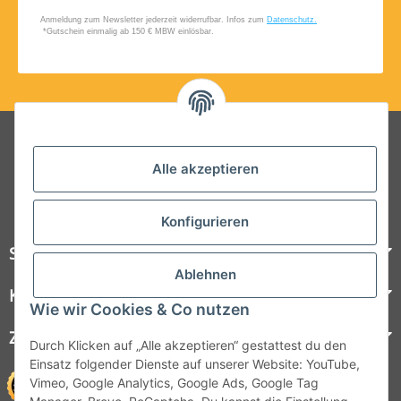
Folgt uns auf Social Media
Alle akzeptieren
Konfigurieren
Steelboxx
Ablehnen
Kundenservice
Wie wir Cookies & Co nutzen
Zahlungsmöglichkeiten
Durch Klicken auf „Alle akzeptieren“ gestattest du den
Einsatz folgender Dienste auf unserer Website: YouTube,
Vimeo, Google Analytics, Google Ads, Google Tag