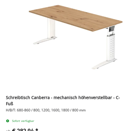
Schreibtisch Canberra - mechanisch höhenverstellbar - C-
Fuß
H/B/T: 680-860 / 800, 1200, 1600, 1800 / 800 mm
Sofort verfügbar