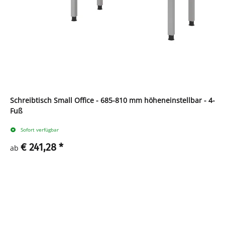
Schreibtisch Small Office - 685-810 mm höheneinstellbar - 4-
Fuß
Sofort verfügbar
€ 241,28
*
ab