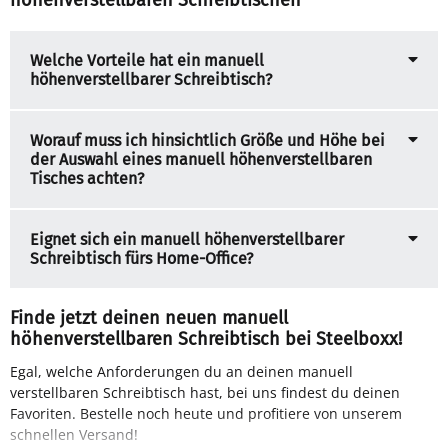
Welche Vorteile hat ein manuell
höhenverstellbarer Schreibtisch?
Worauf muss ich hinsichtlich Größe und Höhe bei
der Auswahl eines manuell höhenverstellbaren
Tisches achten?
Eignet sich ein manuell höhenverstellbarer
Schreibtisch fürs Home-Office?
Finde jetzt deinen neuen manuell
höhenverstellbaren Schreibtisch bei Steelboxx!
Egal, welche Anforderungen du an deinen manuell
verstellbaren Schreibtisch hast, bei uns findest du deinen
Favoriten. Bestelle noch heute und profitiere von unserem
schnellen Versand!