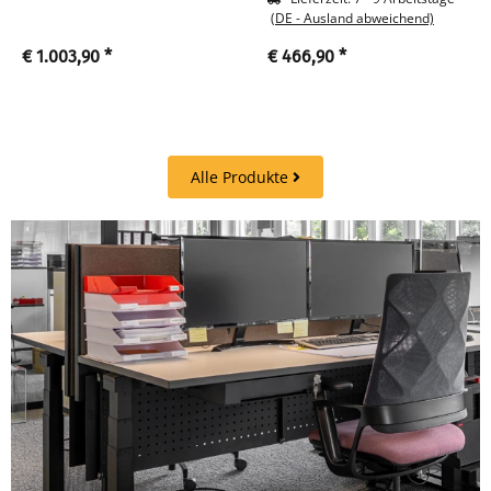
(DE - Ausland abweichend)
€ 1.003,90
*
€ 466,90
*
Alle Produkte