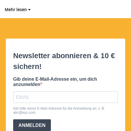
Mehr lesen