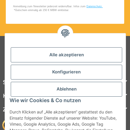
Folgt uns auf Social Media
Alle akzeptieren
Konfigurieren
Steelboxx
Ablehnen
Kundenservice
Wie wir Cookies & Co nutzen
Zahlungsmöglichkeiten
Durch Klicken auf „Alle akzeptieren“ gestattest du den
Einsatz folgender Dienste auf unserer Website: YouTube,
Vimeo, Google Analytics, Google Ads, Google Tag