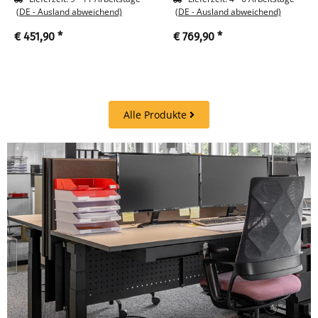
(DE - Ausland abweichend)
(DE - Ausland abweichend)
€ 451,90
*
€ 769,90
*
Alle Produkte