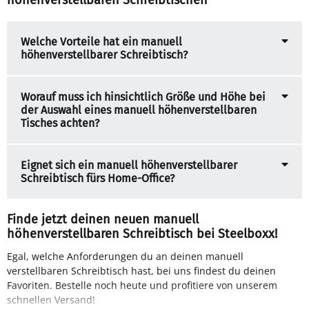
Welche Vorteile hat ein manuell
höhenverstellbarer Schreibtisch?
Worauf muss ich hinsichtlich Größe und Höhe bei
der Auswahl eines manuell höhenverstellbaren
Tisches achten?
Eignet sich ein manuell höhenverstellbarer
Schreibtisch fürs Home-Office?
Finde jetzt deinen neuen manuell
höhenverstellbaren Schreibtisch bei Steelboxx!
Egal, welche Anforderungen du an deinen manuell
verstellbaren Schreibtisch hast, bei uns findest du deinen
Favoriten. Bestelle noch heute und profitiere von unserem
schnellen Versand!