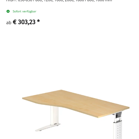
Sofort verfügbar
€ 303,23
*
ab