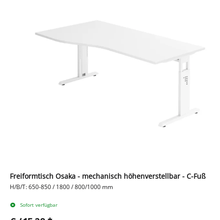
Freiformtisch Osaka - mechanisch höhenverstellbar - C-Fuß
H/B/T: 650-850 / 1800 / 800/1000 mm
Sofort verfügbar