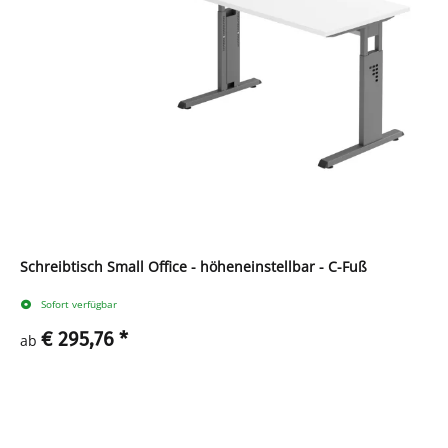
Schreibtisch Small Office - höheneinstellbar - C-Fuß
Sofort verfügbar
€ 295,76
*
ab