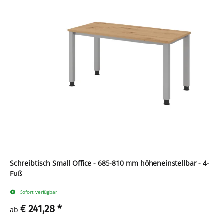
Schreibtisch Small Office - 685-810 mm höheneinstellbar - 4-
Fuß
Sofort verfügbar
€ 241,28
*
ab