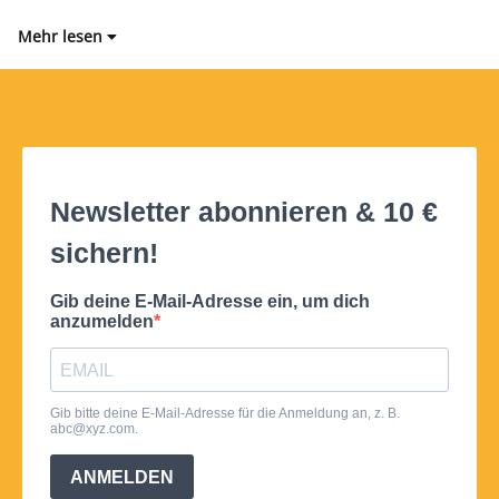
Mehr lesen