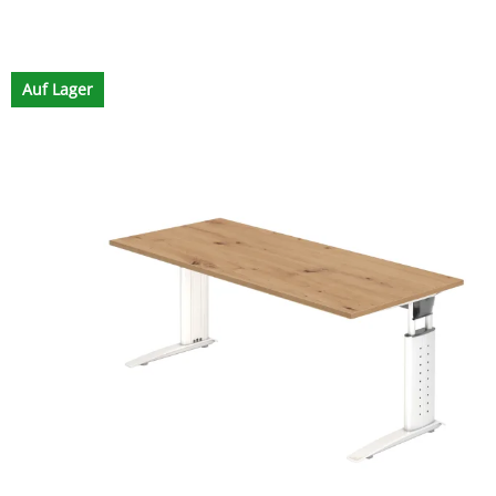
Auf Lager